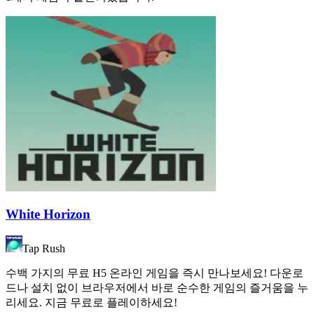
White Horizon
Tap Rush
수백 가지의 무료 H5 온라인 게임을 즉시 만나보세요! 다운로
드나 설치 없이 브라우저에서 바로 순수한 게임의 즐거움을 누
리세요. 지금 무료로 플레이하세요!