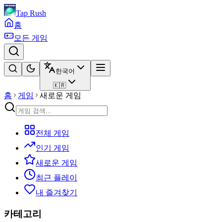
Tap Rush
홈
모든 게임
한국어
🇰🇷
홈
게임
새로운 게임
전체 게임
인기 게임
새로운 게임
최근 플레이
내 즐겨찾기
카테고리