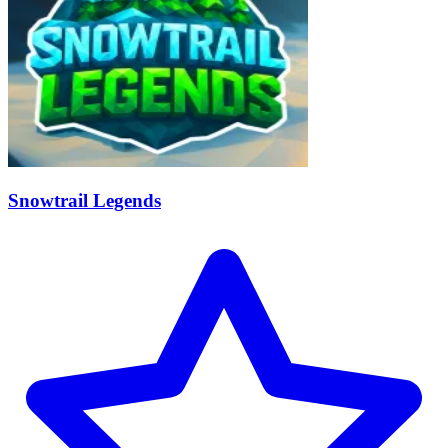
Snowtrail Legends