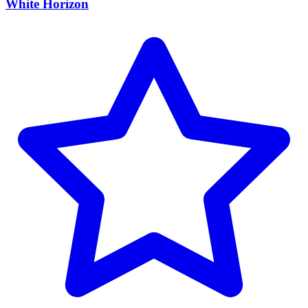
White Horizon