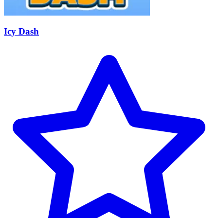
Icy Dash