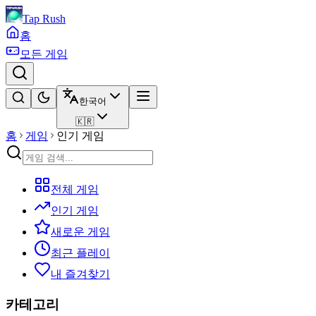
Tap Rush
홈
모든 게임
한국어
🇰🇷
홈
게임
인기 게임
전체 게임
인기 게임
새로운 게임
최근 플레이
내 즐겨찾기
카테고리