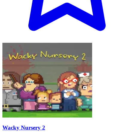
Wacky Nursery 2