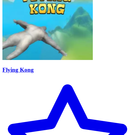
Flying Kong