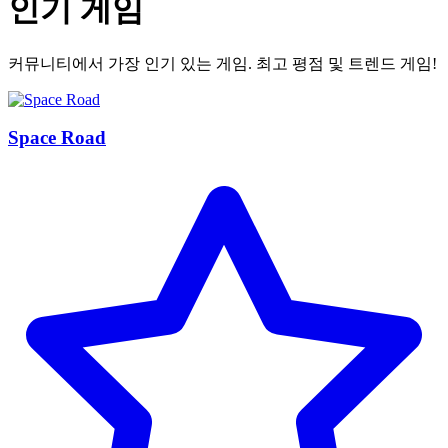
인기 게임
커뮤니티에서 가장 인기 있는 게임. 최고 평점 및 트렌드 게임!
Space Road