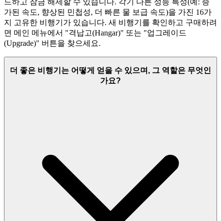
드하고 잠금 해제할 수 있습니다. 각기 다른 성능 특성(예: 증
가된 속도, 향상된 민첩성, 더 빠른 물 보급 속도)을 가진 16가
지 고유한 비행기가 있습니다. 새 비행기를 확인하고 구매하려
면 메인 메뉴에서 "격납고(Hangar)" 또는 "업그레이드
(Upgrade)" 버튼을 찾으세요.
더 좋은 비행기는 어떻게 얻을 수 있으며, 그 역할은 무엇인
가요?