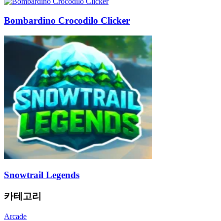
Bombardino Crocodilo Clicker
Snowtrail Legends
카테고리
Arcade