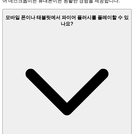
어 데스크톱이든 휴대폰이든 원활한 경험을 제공합니다.
모바일 폰이나 태블릿에서 파이어 플러시를 플레이할 수 있
나요?