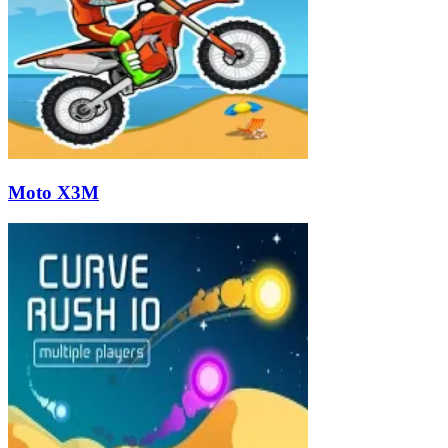
Moto X3M