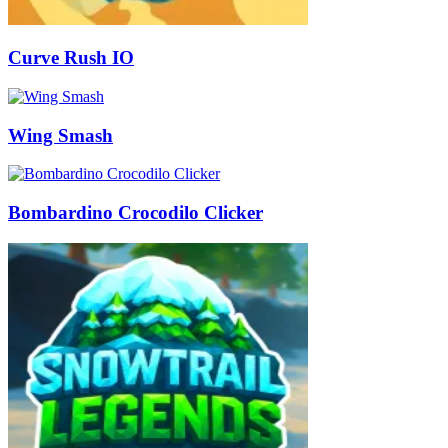
Curve Rush IO
Wing Smash
Bombardino Crocodilo Clicker