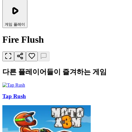
게임 플레이
Fire Flush
다른 플레이어들이 즐겨하는 게임
Tap Rush