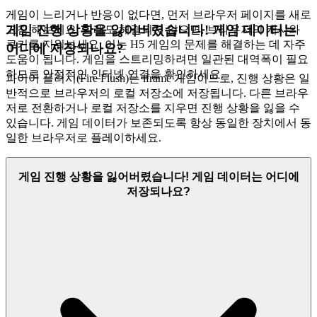
게임이 느리거나 반응이 없다면, 먼저 브라우저 페이지를 새로
게임 진행 상황을 잃어버렸습니다! 게임 데이터는
고침 해보세요. 그래도 해결되지 않으면, 브라우저의 캐시와
쿠키를 지워보세요. 이는 H5 게임의 문제를 해결하는 데 자주
어디에 저장되나요?
도움이 됩니다. 게임을 스트리밍하려면 일관된 대역폭이 필요
하므로 안정적인 인터넷 연결을 확인하세요.
파이어 플러시(Fire Flush)는 iframe 게임이므로, 진행 상황은 일
반적으로 브라우저의 로컬 저장소에 저장됩니다. 다른 브라우
저로 전환하거나 로컬 저장소를 지우면 진행 상황을 잃을 수
있습니다. 게임 데이터가 보존되도록 항상 동일한 장치에서 동
일한 브라우저로 플레이하세요.
게임 진행 상황을 잃어버렸습니다! 게임 데이터는 어디에
저장되나요?