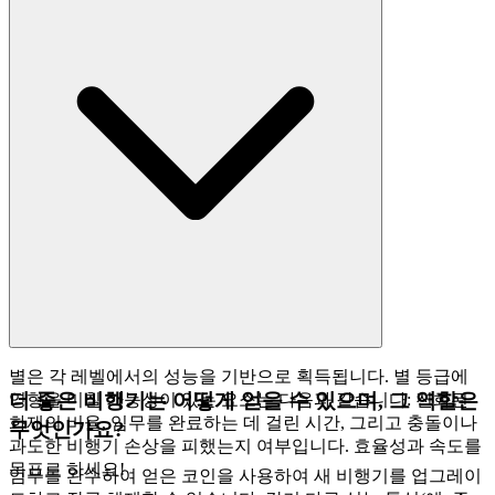
별은 각 레벨에서의 성능을 기반으로 획득됩니다. 별 등급에
더 좋은 비행기는 어떻게 얻을 수 있으며, 그 역할은
영향을 미칠 가능성이 있는 요소는 다음과 같습니다: 진화된
화재의 비율, 임무를 완료하는 데 걸린 시간, 그리고 충돌이나
무엇인가요?
과도한 비행기 손상을 피했는지 여부입니다. 효율성과 속도를
목표로 하세요!
임무를 완수하여 얻은 코인을 사용하여 새 비행기를 업그레이