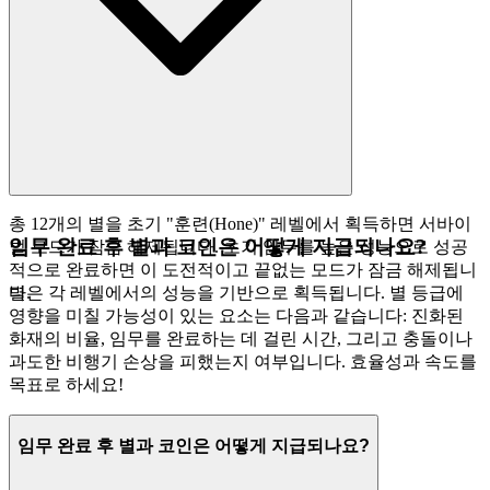
총 12개의 별을 초기 "훈련(Hone)" 레벨에서 획득하면 서바이
임무 완료 후 별과 코인은 어떻게 지급되나요?
벌 모드가 잠금 해제됩니다. 초기 임무를 높은 성능으로 성공
적으로 완료하면 이 도전적이고 끝없는 모드가 잠금 해제됩니
다.
별은 각 레벨에서의 성능을 기반으로 획득됩니다. 별 등급에
영향을 미칠 가능성이 있는 요소는 다음과 같습니다: 진화된
화재의 비율, 임무를 완료하는 데 걸린 시간, 그리고 충돌이나
과도한 비행기 손상을 피했는지 여부입니다. 효율성과 속도를
목표로 하세요!
임무 완료 후 별과 코인은 어떻게 지급되나요?