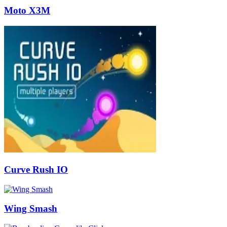
Moto X3M
Curve Rush IO
Wing Smash