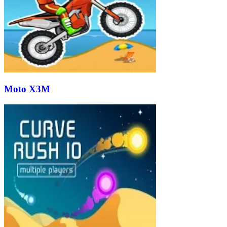
Moto X3M