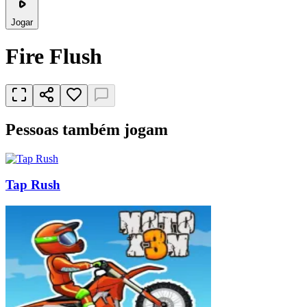
Jogar
Fire Flush
Pessoas também jogam
Tap Rush