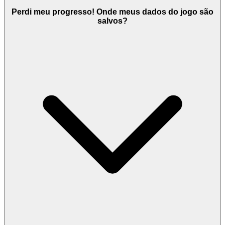
Perdi meu progresso! Onde meus dados do jogo são
salvos?