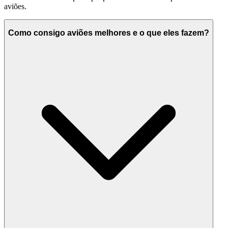
aviões.
Como consigo aviões melhores e o que eles fazem?