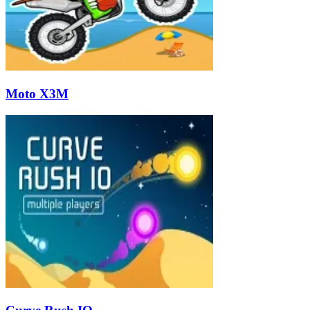
Moto X3M