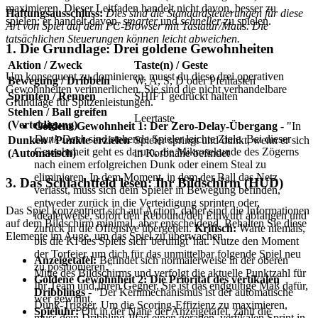
maximieren. Dieser Leitfaden handelt nicht davon, besser zu
Haftungsausschluss:
Dies sind die Standardsteuerungen für diese
spielen; er handelt davon,
smarter
und
schneller
zu spielen.
Art von Spiel auf dem PC-Browser mit Tastatur/Maus. Die
tatsächlichen Steuerungen können leicht abweichen.
1. Die Grundlage: Drei goldene Gewohnheiten
Aktion / Zweck
Taste(n) / Geste
Um konsequent zu dominieren, musst du diese drei operativen
Bewegung / Dribbeln
W, A, S, D oder Pfeiltasten
Gewohnheiten verinnerlichen. Sie sind die nicht verhandelbare
Sprinten / Rennen
SHIFT gedrückt halten
Grundlage für Spitzenleistungen.
Stehlen / Ball greifen
Leertaste
(Verteidigung)
Goldene Gewohnheit 1: Der Zero-Delay-Übergang
- "In
Dunk Dash
sind stehende Spieler leichte Ziele. Bei dieser
Dunken / Punkte erzielen
Spieler springt und dunkt, wenn er sich
Gewohnheit geht es darum, die Mikrosekunde des Zögerns
(Automatisch)
in Korbnähe befindet
nach einem erfolgreichen Dunk oder einem Steal zu
eliminieren. In dem Moment, in dem der Ball das Netz
3. Das Schlachtfeld lesen: Ihr Bildschirm (HUD)
verlässt, muss sich dein Spieler in Bewegung befinden,
entweder zurück in die Verteidigung sprinten oder,
Das Spiel konzentriert sich auf Action, daher sind die Informationen
idealerweise, sofort den Rebound/den Einwurf abfangen und
auf dem Bildschirm minimal, aber entscheidend. Behalten Sie diese
zurück in die Offensive übergehen.
Kritisch:
Warte niemals,
Elemente im Auge, um das Spiel zu überwachen.
bis die KI des Spiels sich 'beruhigt' hat. Nutze den Moment
der Torfeier, um dich für das unmittelbar folgende Spiel neu
Anzeigetafel:
Befindet sich normalerweise in der oberen
zu positionieren."
Mitte des Bildschirms und verfolgt die aktuelle Punktzahl für
Goldene Gewohnheit 2: Die Priorität des vertikalen
Ihr Team und Ihren Gegner. Sie ist das endgültige Maß dafür,
Dribblings
- "Der Kernmechanismus ist der automatische
wer gewinnt.
Dunk-Trigger. Um die Scoring-Effizienz zu maximieren,
Spieluhr:
Oft in der Nähe der Anzeigetafel, zählt die
muss dein Dribbling-Pfad einen geraden, vertikalen Sprint in