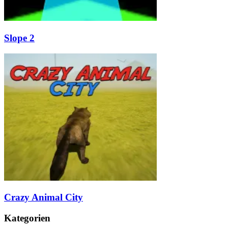
Slope 2
Crazy Animal City
Kategorien