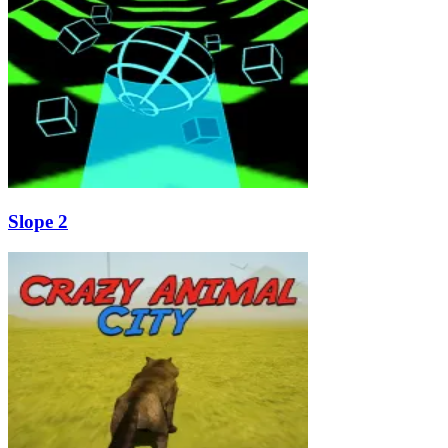
Slope 2