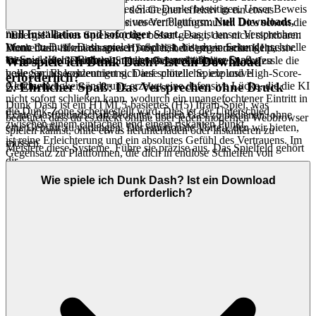
befriedigenden Rausch eines Slam Dunks beseitigen. Unser Beweis
des Spielfelds "köderst" du den Gegner effektiv in ein etwas
liegt in der Kerntechnologie unserer Plattform:
Null Downloads,
langsames, weniger aggressives Verfolgungsmuster. Dies schont die
null Installation und sofortiger Start.
Das ist unser Versprechen:
"Energie" deines Spielers (oder besser gesagt, den nicht sichtbaren
Wenn du Dunk Dash spielen möchtest, bist du in Sekundenschnelle
Dunk Dash ist ein rasantes H5-Spiel, bei dem es darum geht,
Momentum-/Ermüdungswert) und hält die gegnerische KI passiv.
im Spiel. Keine Reibung, nur purer, unmittelbarer Spaß.
Gegner durch Dribbeln, Stehlen und spektakuläre Dunks zu
Wenn du die 3-Punkte-Linie des Gegners überquerst, entfessle die
Wie spiele ich Dunk Dash? Ist ein Download
besiegen. Es konzentriert sich auf schnelle Spiele und High-Score-
volle Sprintbeschleunigung. Diese plötzliche, explosive
erforderlich?
Aktionen.
Geschwindigkeitsänderung erzeugt eine defensive Lücke, die die KI
2. Ehrlicher Spaß: Das Versprechen ohne Druck
nicht sofort schließen kann, wodurch ein unangefochtener Eintritt in
Dunk Dash ist ein HTML5-basiertes (H5) Ifram-Spiel, was
die Dunk-Zone sichergestellt wird. Dies ist der Unterschied
Echte Gastfreundschaft bedeutet, deinen Gast zu bedienen, ohne
bedeutet, dass du es direkt online über jeden modernen Webbrowser
zwischen einem einfachen und einem riskanten Punkt.
eine Gebühr zu verlangen. Der emotionale Vorteil, den wir bieten,
spielen kannst, ohne etwas herunterladen oder installieren zu
ist reine Erleichterung und ein absolutes Gefühl des Vertrauens. Im
müssen.
Meistere diese Systeme. Führe sie präzise aus. Das Spielfeld gehört
Gegensatz zu Plattformen, die dich in endlose Schleifen von
dir.
Mikrotransaktionen, versteckten Energiemessern oder Pay-to-Win-
Mechaniken gefangen halten, bieten wir eine wirklich offene und
Wie spiele ich Dunk Dash? Ist ein Download
vertrauenswürdige Umgebung. Unsere Plattform basiert auf dem
erforderlich?
Prinzip des
wirklich kostenlosen H5-Gamings, das ausschließlich
durch nicht-aufdringliche, verantwortungsvolle Werbung
unterstützt wird.
Tauche tief in jedes Level und jede Strategie von
Dunk Dash ein, völlig unbesorgt. Unsere Plattform ist kostenlos und
wird es immer sein. Keine Bedingungen, keine Überraschungen,
nur ehrliche Unterhaltung.
3. Spiele mit Zuversicht: Unser Engagement für ein
faires und sicheres Spielfeld