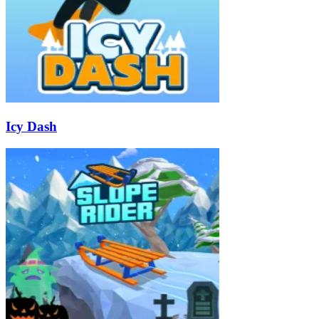
Icy Dash