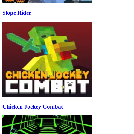
Slope Rider
Chicken Jockey Combat