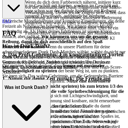
Wenn du dich dem Farbbereich näherst, initiiere kurz
Wir sind nicht im Geschäft mit Spielen, sondern im Geschäft mit
vor der automatischen Dunk-Triggerzone eine Mikro-
Freude. Zu lange schon war der digitale Spielplatz mit Reibung
Verlangsamung. Dieses leichte Zögern stellt sicher, dass
übersät: erzwungene Downloads, aufdringliche Werbung,
der Sprung aus der optimalsten, kürzesten Entfernung
räuberische Monetarisierung und komplexe Einstellungen, die deine
FAQ
ausgelöst wird, was zu einer schnelleren, weniger
Freizeit als Nebensache behandeln. Wir lehnen dieses Modell
unterbrechbaren Dunk-Animation führt. Dies ist ein
vollständig ab. Als Hüter deines Erlebnisses ist unsere Vision
FAQ
Finesse-Move auf hohem Niveau, der Millisekunden
einfach, aber radikal:
Wir kümmern uns um die gesamte
von jedem Punkt abzieht und die blockierende KI
Reibung, damit du dich ausschließlich auf den Spaß
neutralisiert.
Was ist Dunk Dash?
konzentrieren kannst.
Wenn du unsere Plattform für deine
adrenalingeladenen Dunk Dash-Matches wählst, wählst du nicht nur
3. Das Profi-Geheimnis: Ein kontraintuitiver Vorteil
Dunk Dash ist ein rasantes H5-Spiel, bei dem es darum geht,
einen Ort zum Spielen – du wählst eine Philosophie, die auf
Gegner durch Dribbeln, Stehlen und spektakuläre Dunks zu
Vertrauen, Respekt und Zugehörigkeit basiert. Das ist unser
Die meisten Spieler denken, dass
immer mit maximaler
besiegen. Es konzentriert sich auf schnelle Spiele und High-Score-
Manifest, und deshalb gehörst du hierher.
Geschwindigkeit zu sprinten
der beste Weg ist, um zu punkten.
Aktionen.
Sie irren sich. Das wahre Geheimnis, um die Gelegenheits-Barriere
1. Nimm dir deine Zeit zurück: Die Freude am
zu durchbrechen, ist das Gegenteil:
Nutze eine
kontrollierte
sofortigen Spielen
Dribbelgeschwindigkeit (nicht sprinten) bis zum letzten 1/3 des
Was ist Dunk Dash?
Spielfelds und reserviere die volle Sprintbeschleunigung für die
Das moderne Leben bewegt sich mit Lichtgeschwindigkeit, und
letzte Angriffsphase.
deine Momente der Entspannung sind kostbare, nicht erneuerbare
Ressourcen. Wir verstehen, dass jede Sekunde, die du damit
Hier ist der Grund, warum dies funktioniert: Die
verbringst, auf das Laden, Installieren oder Aktualisieren eines
Verfolgungsgeschwindigkeit und das Steal-Fenster der gegnerischen
Spiels zu warten, eine Sekunde reinen, unverfälschten Spaßes ist,
KI hängen direkt mit deiner Geschwindigkeit und der
die gestohlen wurde. Wir respektieren deine Zeit, indem wir jede
zurückgelegten Entfernung zusammen. Durch die Verwendung
einzelne Barriere zwischen dem Impuls zu spielen und dem
eines kontrollierten, nicht sprintenden Dribblings für den Großteil