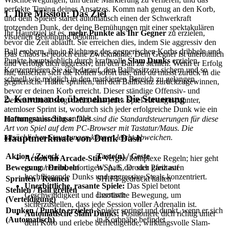
perfekte Timing deines Ansatzes. Komm nah genug an den Korb,
1. Ihre Mission: Das Ziel
und dein Spieler startet automatisch einen der Schwerkraft
trotzenden Dunk, der deine Bemühungen mit einer spektakulären
Ihr Hauptziel ist es,
mehr Punkte als Ihr Gegner
zu erzielen,
visuellen Belohnung belohnt.
bevor die Zeit abläuft. Sie erreichen dies, indem Sie aggressiv den
Ball erobern, ihn in Richtung des gegnerischen Korbs dribbeln und
Das Chaos ist jedoch eine Zwickmühle. Dein Gegner ist unerbittlich
Punkte hauptsächlich durch kraftvolle
Slam Dunks
erzielen.
und verfolgt dich aggressiv, um den Ball zu stehlen. Wenn er Erfolg
Konzentrieren Sie sich darauf, den Ballbesitz zu sichern und so
hat, tauschen sich die Rollen sofort aus, und du musst zurück in die
schnell wie möglich in den markierten Bereich zu gelangen.
gegnerische Hälfte sprinten, um den Ballbesitz zurückzugewinnen,
bevor er deinen Korb erreicht. Dieser ständige Offensiv- und
2. Kommando übernehmen: Die Steuerung
Defensivdruck sorgt dafür, dass jedes Spiel ein angespannter,
atemloser Sprint ist, wodurch sich jeder erfolgreiche Dunk wie ein
monumentaler Sieg anfühlt.
Haftungsausschluss:
Dies sind die Standardsteuerungen für diese
Art von Spiel auf dem PC-Browser mit Tastatur/Maus. Die
tatsächlichen Steuerungen können leicht abweichen.
Hauptmerkmale von Dunk Dash
Aktion / Zweck
Taste(n) / Geste
Action im Arcade-Stil:
Vergiss komplexe Regeln; hier geht
es um reinen, sofortigen Spaß, der sich ganz auf
Bewegung / Dribbeln
W, A, S, D oder Pfeiltasten
hochfliegende Dunks und aggressive Steals konzentriert.
Sprinten / Rennen
SHIFT gedrückt halten
Unerbittliche, rasante Spiele:
Das Spiel betont
Stehlen / Ball greifen
Leertaste
Geschwindigkeit und chaotische Bewegung, um
(Verteidigung)
sicherzustellen, dass jede Session voller Adrenalin ist.
Dunken / Punkte erzielen
Spieler springt und dunkt, wenn er sich
Automatische Slam Dunks:
Positioniere dich richtig unter
(Automatisch)
in Korbnähe befindet
dem Korb und erlebe befriedigende, wirkungsvolle Slam-