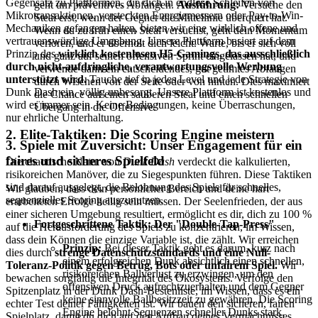
Gegensatz zu Plattformen, die dich in endlose Schleifen von
geht um präventives Abfangen.
Ausführung:
Versuche den
Mikrotransaktionen, versteckten Energiemessern oder Pay-to-Win-
Steal erst, wenn der Gegner die Mittellinie überquert hat.
Mechaniken gefangen halten, bieten wir eine wirklich offene und
Wenn du zu früh einen Steal versuchst, geht dein Momentum
vertrauenswürdige Umgebung. Unsere Plattform basiert auf dem
verloren, und er überholt dich leicht. Warte, bis er sich voll
Prinzip des
wirklich kostenlosen H5-Gamings, das ausschließlich
und ganz auf seinen offensiven Sprint eingelassen hat, und
durch nicht-aufdringliche, verantwortungsvolle Werbung
verwende dann ein entscheidendes, gut getimtes Abfangen
unterstützt wird.
Tauche tief in jedes Level und jede Strategie von
durch Wischen von der Seite oder von hinten. Dies maximiert
Dunk Dash ein, völlig unbesorgt. Unsere Plattform ist kostenlos und
die Chance auf einen sauberen Steal und einen schnellen
wird es immer sein. Keine Bedingungen, keine Überraschungen,
Übergang in die Offensive."
nur ehrliche Unterhaltung.
2. Elite-Taktiken: Die Scoring Engine meistern
3. Spiele mit Zuversicht: Unser Engagement für ein
faires und sicheres Spielfeld
Die chaotische Natur von
Dunk Dash
verdeckt die kalkulierten,
risikoreichen Manöver, die zu Siegespunkten führen. Diese Taktiken
sind darauf ausgelegt, die Belohnung des Spiels für schnelles,
Wir glauben, dass dein persönlicher Bereich und deine hart
sequenzielles Scoring auszunutzen.
erarbeiteten Erfolge heilig sein müssen. Der Seelenfrieden, der aus
einer sicheren Umgebung resultiert, ermöglicht es dir, dich zu 100 %
Fortgeschrittene Taktik: Der "Double-Tap-Press"
auf die Herausforderung des Spiels zu konzentrieren, im Wissen,
dass dein Können die einzige Variable ist, die zählt. Wir erreichen
Prinzip:
Bei dieser Taktik geht es darum, kurz nach
dies durch
strenge Datenschutzstandards und eine Null-
einem erfolgreichen Dunk absichtlich einen schnellen,
Toleranz-Politik gegen Betrug, Bots oder unfairem Spiel.
Wir
risikoreichen Ballverlust zu erzwingen, um den
bewachen sorgfältig die Integrität des Ökosystems. Verfolge den
offensiven Druck aufrechtzuerhalten und dem Gegner
Spitzenplatz in der Dunk Dash-Bestenliste, im Wissen, dass es ein
keine sinnvolle Ballbesitzzeit zu gewähren. Die Scoring
echter Test deiner Fähigkeiten ist. Wir bauen den sicheren, fairen
Engine belohnt Sequenzen schneller Dunks stark.
Spielplatz, damit du dich auf den Aufbau deines Vermächtnisses