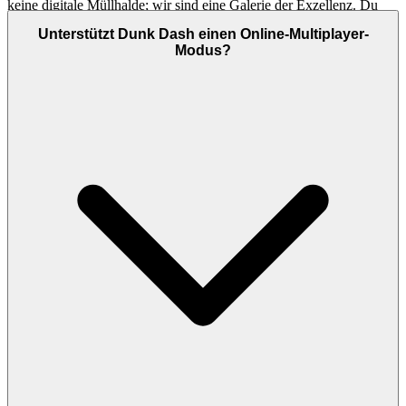
keine digitale Müllhalde; wir sind eine Galerie der Exzellenz. Du
wirst hier keine Tausenden von geklonten Spielen finden. Wir
Unterstützt Dunk Dash einen Online-Multiplayer-
präsentieren Dunk Dash, weil wir glauben, dass es ein
Modus?
außergewöhnliches Spiel ist, das deine Zeit wert ist und schnellen
Spielspaß mit echter, auf Fähigkeiten basierender Zufriedenheit in
Einklang bringt. Das ist unser kuratorisches Versprechen: weniger
Lärm, mehr Qualität, die du verdienst.