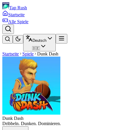
Tap Rush
Startseite
Alle Spiele
Deutsch
🇩🇪
Startseite
Spiele
Dunk Dash
Dunk Dash
Dribbeln. Dunken. Dominieren.