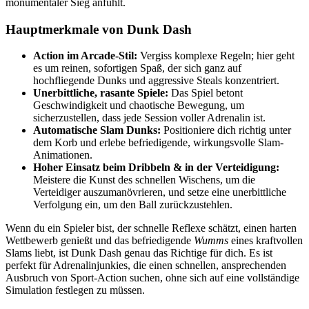
monumentaler Sieg anfühlt.
Hauptmerkmale von Dunk Dash
Action im Arcade-Stil:
Vergiss komplexe Regeln; hier geht
es um reinen, sofortigen Spaß, der sich ganz auf
hochfliegende Dunks und aggressive Steals konzentriert.
Unerbittliche, rasante Spiele:
Das Spiel betont
Geschwindigkeit und chaotische Bewegung, um
sicherzustellen, dass jede Session voller Adrenalin ist.
Automatische Slam Dunks:
Positioniere dich richtig unter
dem Korb und erlebe befriedigende, wirkungsvolle Slam-
Animationen.
Hoher Einsatz beim Dribbeln & in der Verteidigung:
Meistere die Kunst des schnellen Wischens, um die
Verteidiger auszumanövrieren, und setze eine unerbittliche
Verfolgung ein, um den Ball zurückzustehlen.
Wenn du ein Spieler bist, der schnelle Reflexe schätzt, einen harten
Wettbewerb genießt und das befriedigende
Wumms
eines kraftvollen
Slams liebt, ist Dunk Dash genau das Richtige für dich. Es ist
perfekt für Adrenalinjunkies, die einen schnellen, ansprechenden
Ausbruch von Sport-Action suchen, ohne sich auf eine vollständige
Simulation festlegen zu müssen.