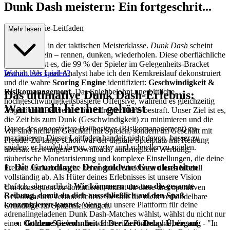
Dunk Dash meistern: Ein fortgeschrit...
tener Strategie-Leitfaden
Mehr lesen
Willkommen in der taktischen Meisterklasse.
Dunk Dash
scheint
einfach zu sein – rennen, dunken, wiederholen. Diese oberflächliche
Sichtweise ist es, die 99 % der Spieler im Gelegenheits-Bracket
festhält. Als Lead Analyst habe ich den Kernkreislauf dekonstruiert
Warum hier spielen?
und die wahre
Scoring Engine
identifiziert:
Geschwindigkeit &
Risikomanagement
. Das Spiel belohnt unerbittliche,
Das ultimative Dunk Dash-Erlebnis:
hochgeschwindigkeitsbasierte Offensive, während es gleichzeitig
Warum du hierher gehörst
Zögern und Ballverlust mit extremer Härte bestraft. Unser Ziel ist es,
die Zeit bis zum Dunk (Geschwindigkeit) zu minimieren und die
Dauer des
ungestörten Ballbesitzes
(Risikomanagement) zu
Wir sind nicht im Geschäft mit Spielen, sondern im Geschäft mit
maximieren. Dieser Leitfaden handelt nicht davon, besser zu
Freude. Zu lange schon war der digitale Spielplatz mit Reibung
spielen; er handelt davon,
smarter
und
schneller
zu spielen.
übersät: erzwungene Downloads, aufdringliche Werbung,
räuberische Monetarisierung und komplexe Einstellungen, die deine
1. Die Grundlage: Drei goldene Gewohnheiten
Freizeit als Nebensache behandeln. Wir lehnen dieses Modell
vollständig ab. Als Hüter deines Erlebnisses ist unsere Vision
einfach, aber radikal:
Wir kümmern uns um die gesamte
Um konsequent zu dominieren, musst du diese drei operativen
Reibung, damit du dich ausschließlich auf den Spaß
Gewohnheiten verinnerlichen. Sie sind die nicht verhandelbare
konzentrieren kannst.
Wenn du unsere Plattform für deine
Grundlage für Spitzenleistungen.
adrenalingeladenen Dunk Dash-Matches wählst, wählst du nicht nur
Goldene Gewohnheit 1: Der Zero-Delay-Übergang
- "In
einen Ort zum Spielen – du wählst eine Philosophie, die auf