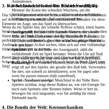
Animationen.
3. Das Schlachtfeld lesen: Ihr Bildschirm (HUD)
Hoher Einsatz beim Dribbeln & in der Verteidigung:
Meistere die Kunst des schnellen Wischens, um die
Verteidiger auszumanövrieren, und setze eine unerbittliche
Das Spiel konzentriert sich auf Action, daher sind die Informationen
Verfolgung ein, um den Ball zurückzustehlen.
auf dem Bildschirm minimal, aber entscheidend. Behalten Sie diese
Elemente im Auge, um das Spiel zu überwachen.
Wenn du ein Spieler bist, der schnelle Reflexe schätzt, einen harten
Wettbewerb genießt und das befriedigende
Wumms
eines kraftvollen
Anzeigetafel:
Befindet sich normalerweise in der oberen
Slams liebt, ist Dunk Dash genau das Richtige für dich. Es ist
Mitte des Bildschirms und verfolgt die aktuelle Punktzahl für
perfekt für Adrenalinjunkies, die einen schnellen, ansprechenden
Ihr Team und Ihren Gegner. Sie ist das endgültige Maß dafür,
Ausbruch von Sport-Action suchen, ohne sich auf eine vollständige
wer gewinnt.
Simulation festlegen zu müssen.
Spieluhr:
Oft in der Nähe der Anzeigetafel, zählt die
verbleibende Zeit im Spiel herunter. Wenn die Uhr auf Null
Bereit für hochfliegende Sprünge und Chaos auf dem Spielfeld?
steht, endet das Spiel, also verwalten Sie Ihre Zeit effektiv.
Schnapp dir den Ball und slam dich noch heute in Dunk Dash zum
Ballanzeige:
Ein visueller Hinweis (wie ein Pfeil oder Licht)
Sieg!
zeigt oft auf den Spieler, der gerade den Ball hält. Verwenden
Sie dies, um schnell zu identifizieren, wen Sie jagen oder
wem Sie passen müssen (falls zutreffend).
Sprint-/Ausdaueranzeige:
Manchmal in der Nähe Ihres
Spielers sichtbar, zeigt dieser Balken an, wie viel Energie Sie
noch zum Sprinten oder Rennen haben. Wenn er leer ist,
bewegen Sie sich langsamer, was Sie anfällig für einen
Diebstahl macht.
4. Die Regeln der Welt: Kernmechaniken