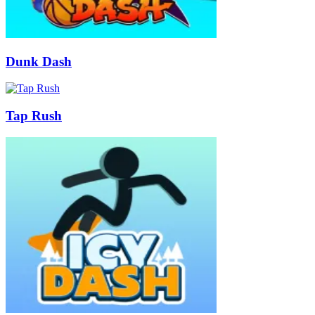
Dunk Dash
Tap Rush