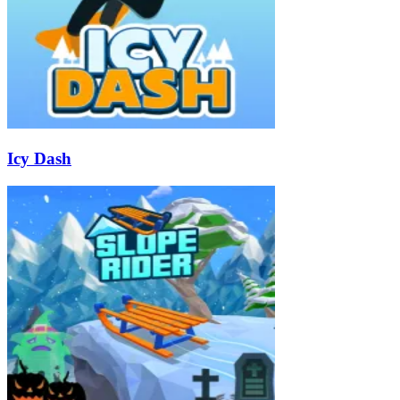
Icy Dash