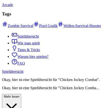
Arcade
Tags
Zombie Survival
Pixel Grafik
Wellen-Survival-Shooter
Spielübersicht
Wie man spielt
Tipps & Tricks
Warum hier spielen?
FAQ
Spielübersicht
Okay, hier ist eine Spielübersicht für "Chicken Jockey Combat".
Okay, hier ist eine Spielübersicht für "Chicken Jockey Comba...
t".
Mehr lesen