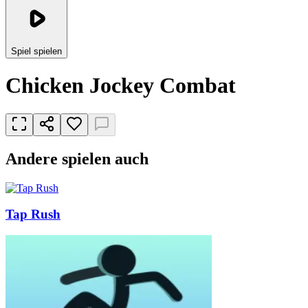
Spiel spielen
Chicken Jockey Combat
Andere spielen auch
Tap Rush