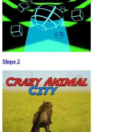
Slope 2