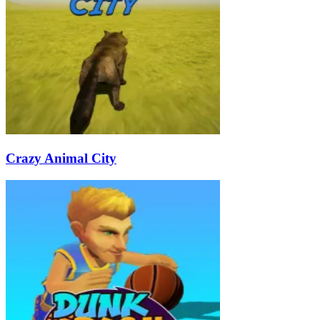
Crazy Animal City