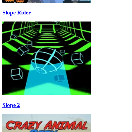
Slope Rider
Slope 2