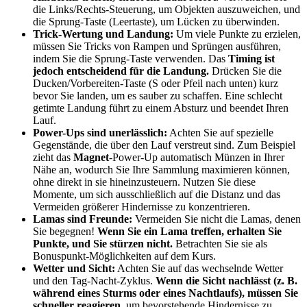
die Links/Rechts-Steuerung, um Objekten auszuweichen, und
die Sprung-Taste (Leertaste), um Lücken zu überwinden.
Trick-Wertung und Landung:
Um viele Punkte zu erzielen,
müssen Sie Tricks von Rampen und Sprüngen ausführen,
indem Sie die Sprung-Taste verwenden. Das
Timing ist
jedoch entscheidend für die Landung.
Drücken Sie die
Ducken/Vorbereiten-Taste (S oder Pfeil nach unten) kurz
bevor Sie landen, um es sauber zu schaffen. Eine schlecht
getimte Landung führt zu einem Absturz und beendet Ihren
Lauf.
Power-Ups sind unerlässlich:
Achten Sie auf spezielle
Gegenstände, die über den Lauf verstreut sind. Zum Beispiel
zieht das
Magnet
-Power-Up automatisch Münzen in Ihrer
Nähe an, wodurch Sie Ihre Sammlung maximieren können,
ohne direkt in sie hineinzusteuern. Nutzen Sie diese
Momente, um sich ausschließlich auf die Distanz und das
Vermeiden größerer Hindernisse zu konzentrieren.
Lamas sind Freunde:
Vermeiden Sie nicht die Lamas, denen
Sie begegnen!
Wenn Sie ein Lama treffen, erhalten Sie
Punkte, und Sie stürzen nicht.
Betrachten Sie sie als
Bonuspunkt-Möglichkeiten auf dem Kurs.
Wetter und Sicht:
Achten Sie auf das wechselnde Wetter
und den Tag-Nacht-Zyklus.
Wenn die Sicht nachlässt (z. B.
während eines Sturms oder eines Nachtlaufs), müssen Sie
schneller reagieren
, um bevorstehende Hindernisse zu