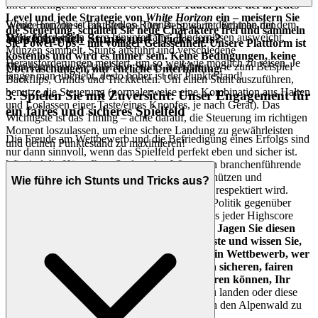
Stoßstangen
, nicht als einfache Zielpunkte.
Ihrer Intelligenz und Ihrem Geldbeutel.
Tauchen Sie tief in jedes
Level und jede Strategie von
White Horizon
ein – meistern Sie
White Horizon ist ein Endlos-Runner-Spiel, in dem man mit dem
Wende nun diese Taktiken an. Der Berg wartet. Schiebe den
die Steuerung, schalten Sie neue Charaktere frei und sammeln
Snowboard einen Berg hinunterfährt, Hindernissen ausweicht,
Wie führe ich Stunts und Tricks aus?
Horizont weiter.
Sie Power-Ups – mit völliger Gelassenheit. Unsere Plattform ist
Münzen sammelt, Stunts ausführt und verschiedene
kostenlos und wird es immer sein. Keine Bedingungen, keine
Herausforderungen meistert, um so weit wie möglich zu reisen. Je
Man kann eine Vielzahl von Stunts ausführen, wie zum Beispiel
Überraschungen, nur ehrliche Unterhaltung.
länger man überlebt, desto höher ist der Punktestand!
Backflips, Grinds und Trickketten. Um einen Stunt auszuführen,
benutze die Steuerung (normalerweise eine Kombination aus Halten
3. Spielen Sie mit Zuversicht: Unser Engagement für
und Loslassen einer Taste/eines Knopfes, je nach Gerät). Das
ein faires und sicheres Spielfeld
Wichtigste ist das Timing – achte darauf, die Steuerung im richtigen
Moment loszulassen, um eine sichere Landung zu gewährleisten
Die Freude am Wettbewerb und die Befriedigung eines Erfolgs sind
und deinen Punktestand zu maximieren!
nur dann sinnvoll, wenn das Spielfeld perfekt eben und sicher ist.
Wir sind die Hüter Ihrer Seelenruhe. Wir setzen branchenführende
Sicherheitsprotokolle ein, um Ihre Daten zu schützen und
Wie führe ich Stunts und Tricks aus?
sicherzustellen, dass Ihre Erfahrung privat und respektiert wird.
Darüber hinaus halten wir eine Null-Toleranz-Politik gegenüber
Cheating und Exploits ein und garantieren, dass jeder Highscore
durch Können und Engagement verdient wird.
Jagen Sie diesen
Spitzenplatz auf der
White Horizon
Bestenliste und wissen Sie,
dass es ein echter Test Ihres Könnens ist, kein Wettbewerb, wer
das System ausnutzen kann. Wir bauen den sicheren, fairen
Spielplatz, damit Sie sich darauf konzentrieren können, Ihr
Erbe aufzubauen
– den perfekten Backflip zu landen oder diese
500 Trickpunkte in einem ehrlichen Lauf durch den Alpenwald zu
sammeln.