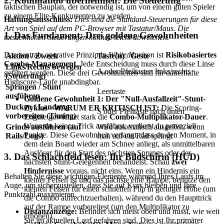
2. Kommando übernehmen: Die Steuerung
taktischen Bauplan, der notwendig ist, um von einem guten Spieler
zu einem Elite-Konkurrenten zu werden.
Haftungsausschluss:
Dies sind die Standard-Steuerungen für diese
Art von Spiel auf dem PC-Browser mit Tastatur/Maus. Die
1. Das Fundament: Drei goldene Gewohnheiten
tatsächlichen Steuerungen können leicht abweichen.
Das zentrale operative Prinzip in
White Horizon
ist
Risikobasiertes
Aktion / Zweck
Taste(n) / Geste
Combo-Management
. Jede Entscheidung muss durch diese Linse
Links/Rechts bewegen
A oder Pfeiltasten links/rechts
gefiltert werden. Diese drei Gewohnheiten sind für dauerhafte
(Steuerung)
Highscore-Läufe unabdingbar.
Springen / Stunt
Leertaste
ausführen
Goldene Gewohnheit 1: Der "Null-Ausfallzeit"-Stunt-
Ducken / Landung
Zyklus
-
WARUM ER KRITISCH IST:
Die Scoring-
S oder Pfeiltaste nach unten
vorbereiten (Timing)
Engine gewichtet stark die
Combo-Multiplikator-Dauer
.
Wenn du keinen Trick ausführst, verlierst du potenziell
Grinds ausführen (auf
Wird automatisch ausgelöst, wenn
Punkte. Diese Gewohnheit verlangt, dass du den Moment, in
Rails/Logs)
man auf ein Rail springt
dem dein Board wieder am Schnee anliegt, als unmittelbaren
Auslöser für den Start des nächsten Sprungs oder der
3. Das Schlachtfeld lesen: Ihr Bildschirm (HUD)
nächsten Stunt-Gelegenheit behandelst. Schau
zwei
Hindernisse
voraus, nicht eins. Wenn ein Hindernis ein
Behalten Sie diese wichtigen Elemente während Ihres Laufs im
kleiner Felsen ist und das nächste eine Rampe, benutze den
Auge, um sicherzustellen, dass Sie auf Kurs bleiben und Ihre
kleinen Felsen für einen schnellen Flip in geringer Höhe (um
Punktzahl maximieren.
die Combo aufrechtzuerhalten), während du den Haupttrick
auf der Rampe vorbereitest (um den Multiplikator zu
Distanzanzeige:
Befindet sich meist oben und misst, wie weit
erhöhen).
Sie im aktuellen Lauf gefahren sind. Dies ist Ihr primärer