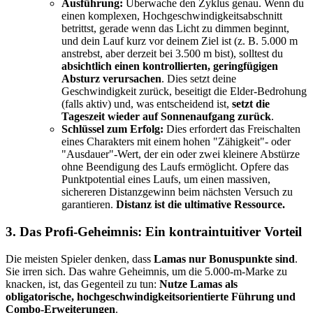
Ausführung:
Überwache den Zyklus genau. Wenn du
einen komplexen, Hochgeschwindigkeitsabschnitt
betrittst, gerade wenn das Licht zu dimmen beginnt,
und dein Lauf kurz vor deinem Ziel ist (z. B. 5.000 m
anstrebst, aber derzeit bei 3.500 m bist), solltest du
absichtlich einen kontrollierten, geringfügigen
Absturz verursachen
. Dies setzt deine
Geschwindigkeit zurück, beseitigt die Elder-Bedrohung
(falls aktiv) und, was entscheidend ist,
setzt die
Tageszeit wieder auf Sonnenaufgang zurück
.
Schlüssel zum Erfolg:
Dies erfordert das Freischalten
eines Charakters mit einem hohen "Zähigkeit"- oder
"Ausdauer"-Wert, der ein oder zwei kleinere Abstürze
ohne Beendigung des Laufs ermöglicht. Opfere das
Punktpotential eines Laufs, um einen massiven,
sichereren Distanzgewinn beim nächsten Versuch zu
garantieren.
Distanz ist die ultimative Ressource.
3. Das Profi-Geheimnis: Ein kontraintuitiver Vorteil
Die meisten Spieler denken, dass
Lamas nur Bonuspunkte sind
.
Sie irren sich. Das wahre Geheimnis, um die 5.000-m-Marke zu
knacken, ist, das Gegenteil zu tun:
Nutze Lamas als
obligatorische, hochgeschwindigkeitsorientierte Führung und
Combo-Erweiterungen
.