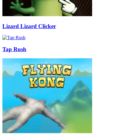
Lizard Lizard Clicker
Tap Rush