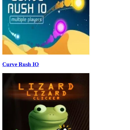
Curve Rush IO