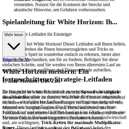
vermeiden. Nutzen Sie die Konturen der Strecke und
akustische Hinweise, um Gefahren vorherzusehen.
Spielanleitung für White Horizon: Ih...
r umfassender Leitfaden für Einsteiger
Mehr lesen
Willkommen bei White Horizon! Dieser Leitfaden soll Ihnen helfen,
im Handumdrehen die Pisten hinunterzugleiten und Tricks zu
meistern. Das Spiel ist wunderbar einfach zu erlernen, bietet aber
tiefgehende Mechaniken, um Sie zu fordern. Befolgen Sie diese
Tipps & Tricks
einfachen Schritte, und Sie werden von Ihrem allerersten Lauf an
erstaunliche Stunts ausführen und Distanzrekorde aufstellen.
White Horizon meistern: Ein
fortgeschrittener Strategie-Leitfaden
1. Ihre Mission: Das Ziel
Du bist nicht hier, um dich einfach zu vergnügen; du bist hier, um
Ihr Hauptziel in White Horizon ist einfach:
So weit wie möglich
die globale Rangliste zu dominieren.
White Horizon
ist trügerisch
snowboarden
, ohne zu stürzen. Während die Distanz entscheidend
einfach – ein idyllischer Endlos-Runner verbirgt eine tiefgreifend
ist, müssen Sie auch Herausforderungen im Lauf meistern, so viele
ausnutzbare Scoring-Engine. Der Unterschied zwischen einem
Münzen wie möglich sammeln und Tricks ausführen, um Ihre
1.000m-Lauf und einem 10.000m-Lauf ist kein Glück, sondern eine
Punktzahl zu maximieren und Belohnungen zu erhalten, mit denen
Meisterschaft in Risikomanagement, Ressourcen-Kreislaufwirtschaft
Sie neue Charaktere und Upgrades freischalten können.
und, am wichtigsten,
Trick-Ketten für maximale Multiplikator-
Dauer
. Dieser Leitfaden entfernt den Ballast und liefert den