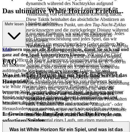
dynamisch während des Nachtzyklus aufgrund
reduzierter Sicht, was präzise Landungen und die
Das ultimative White Horizon Erlebni...
Vermeidung von Gefahren extrem schwierig macht.
Diese Taktik beinhaltet das absichtliche Abstürzen an
s: Warum Sie hierher gehören
Mehr lesen
einem kontrollierten Punkt, um
den Tag-Nacht-Zyklus
zurückzusetzen
und die zurückgelegte Distanz während
Wir sind nicht nur eine Plattform; wir sind eine Philosophie. Jedes
des sichereren Tages mit hoher Sichtbarkeit zu
Byte Code, jede Designentscheidung und jedes Spiel, das wir
maximieren.
auswählen, wird durch ein unerschütterliches Gebot gefiltert:
Wir
Ausführung:
Überwache den Zyklus genau. Wenn du
kümmern uns um alle Reibungsverluste, damit Sie sich voll und
FAQ
einen komplexen, Hochgeschwindigkeitsabschnitt
ganz auf den Spaß konzentrieren können.
Wir sind der Chief
betrittst, gerade wenn das Licht zu dimmen beginnt,
Brand Officer & Player Experience Evangelist und glauben, dass
FAQ
und dein Lauf kurz vor deinem Ziel ist (z. B. 5.000 m
der moderne Spieler mehr verdient als Installationsschlangen,
anstrebst, aber derzeit bei 3.500 m bist), solltest du
aufdringliche Werbung und geschlossene Gärten. Sie sind
absichtlich einen kontrollierten, geringfügigen
Was ist White Horizon für ein Spiel, und was ist das
anspruchsvoll, Ihre Zeit ist kostbar und Ihre Leidenschaft für das
Absturz verursachen
. Dies setzt deine
Hauptziel?
Spielen ist heilig. Deshalb ist das Spielen von erhabenen Spielen
Geschwindigkeit zurück, beseitigt die Elder-Bedrohung
wie
White Horizon
hier, auf unserer Plattform, nicht nur eine
(falls aktiv) und, was entscheidend ist,
setzt die
bequeme Wahl, sondern die definitive Wahl. Wir hosten nicht nur
White Horizon ist ein Endlos-Runner-Spiel, in dem man mit dem
Tageszeit wieder auf Sonnenaufgang zurück
.
Spiele; wir kuratieren Erlebnisse, bauen Communities auf und
Snowboard einen Berg hinunterfährt, Hindernissen ausweicht,
Schlüssel zum Erfolg:
Dies erfordert das Freischalten
bewahren die Seele des Spielens.
Münzen sammelt, Stunts ausführt und verschiedene
eines Charakters mit einem hohen "Zähigkeit"- oder
Herausforderungen meistert, um so weit wie möglich zu reisen. Je
"Ausdauer"-Wert, der ein oder zwei kleinere Abstürze
1. Gewinnen Sie Ihre Zeit zurück: Die Freude am
länger man überlebt, desto höher ist der Punktestand!
ohne Beendigung des Laufs ermöglicht. Opfere das
sofortigen Spielen
Punktpotential eines Laufs, um einen massiven,
sichereren Distanzgewinn beim nächsten Versuch zu
Was ist White Horizon für ein Spiel, und was ist das
garantieren.
Distanz ist die ultimative Ressource.
Wir wissen, dass Ihr Leben lebendig und anspruchsvoll ist. Der