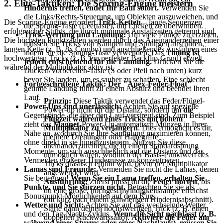
2. Elite-Taktiken: Die Scoring-Engine meistern
Hindernis treffen, endet Ihr Lauf sofort.
Verwenden Sie
die Links/Rechts-Steuerung, um Objekten auszuweichen, und
Die Scoring-Engine erfordert
Trick-Ketten
– lange Sequenzen
die Sprung-Taste (Leertaste), um Lücken zu überwinden.
erfolgreicher Stunts, die durch minimale Ausfallzeiten getrennt sind.
Trick-Wertung und Landung:
Um viele Punkte zu erzielen,
Die höchsten Punktzahlen werden durch das Aneinanderreihen einer
müssen Sie Tricks von Rampen und Sprüngen ausführen,
langen Kette (z. B. 8x Combo) und anschließendes Ausführen eines
indem Sie die Sprung-Taste verwenden. Das
Timing ist
hochwertigen Tricks (z. B. ein perfekter Backflip-Grind) erzielt,
jedoch entscheidend für die Landung.
Drücken Sie die
während der Multiplikator aktiv ist.
Ducken/Vorbereiten-Taste (S oder Pfeil nach unten) kurz
bevor Sie landen, um es sauber zu schaffen. Eine schlecht
Fortgeschrittene Taktik: Der "Apex-Feder-Float"
getimte Landung führt zu einem Absturz und beendet Ihren
Lauf.
Prinzip:
Diese Taktik verwendet das Feder/Flügel-
Power-Ups sind unerlässlich:
Achten Sie auf spezielle
Power-up nicht für die Distanz, sondern um
die
Gegenstände, die über den Lauf verstreut sind. Zum Beispiel
Flugzeit während eines Tricks mit hohem
zieht das
Magnet
-Power-Up automatisch Münzen in Ihrer
Multiplikator zu verlängern
. Dies ermöglicht es dir,
Nähe an, wodurch Sie Ihre Sammlung maximieren können,
mehrere Drehungen oder Haltegriffe
ohne direkt in sie hineinzusteuern. Nutzen Sie diese
aneinanderzureihen, die in einem Standardsprung
Momente, um sich ausschließlich auf die Distanz und das
unmöglich wären, wodurch der Basis-Punktwert des
Vermeiden größerer Hindernisse zu konzentrieren.
Tricks drastisch erhöht wird, bevor der Multiplikator
Lamas sind Freunde:
Vermeiden Sie nicht die Lamas, denen
angewendet wird.
Sie begegnen!
Wenn Sie ein Lama treffen, erhalten Sie
Ausführung:
Zuerst musst du die
Feder horten
, bis
Punkte, und Sie stürzen nicht.
Betrachten Sie sie als
du eine große, hochgeschwindigkeitsrampe erreichst
Bonuspunkt-Möglichkeiten auf dem Kurs.
(oft kurz nach einem schwierigen Hindernisabschnitt).
Wetter und Sicht:
Achten Sie auf das wechselnde Wetter
Starte dann deinen höchstwertigen Trick (z. B. einen
und den Tag-Nacht-Zyklus.
Wenn die Sicht nachlässt (z. B.
doppelten Rückwärtssalto).
Aktiviere die Feder am
während eines Sturms oder eines Nachtlaufs), müssen Sie