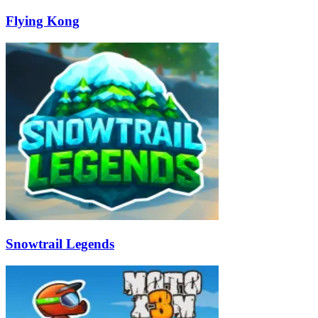
Flying Kong
Snowtrail Legends