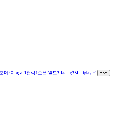
포머
3
자동차
1
전략
1
오픈 월드
3
Racing
3
Multiplayer
1
More