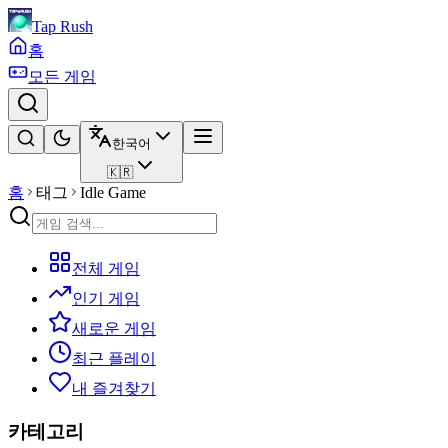
Tap Rush
홈
모든 게임
한국어
🇰🇷
홈
태그
Idle Game
전체 게임
인기 게임
새로운 게임
최근 플레이
내 즐겨찾기
카테고리