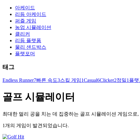
아케이드
리듬 아케이드
퍼즐 게임
농업 시뮬레이션
클리커
리듬 플랫폼
물리 샌드박스
플랫포머
태그
Endless Runner
7
빠른 속도
3
스킬 게임
1
Casual
6
Clicker
2
정밀
1
플랫
골프 시뮬레이터
최대한 멀리 공을 치는 데 집중하는 골프 시뮬레이션 게임으로,
1개의 게임이 발견되었습니다.