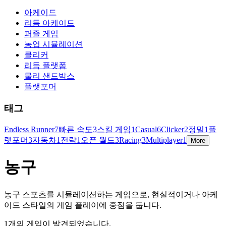
아케이드
리듬 아케이드
퍼즐 게임
농업 시뮬레이션
클리커
리듬 플랫폼
물리 샌드박스
플랫포머
태그
Endless Runner
7
빠른 속도
3
스킬 게임
1
Casual
6
Clicker
2
정밀
1
플
랫포머
3
자동차
1
전략
1
오픈 월드
3
Racing
3
Multiplayer
1
More
농구
농구 스포츠를 시뮬레이션하는 게임으로, 현실적이거나 아케
이드 스타일의 게임 플레이에 중점을 둡니다.
1개의 게임이 발견되었습니다.