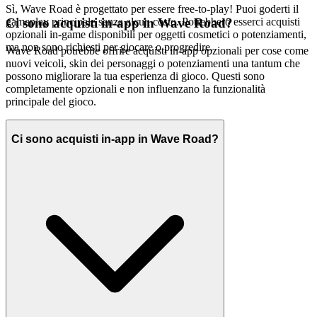
Sì, Wave Road è progettato per essere free-to-play! Puoi goderti il
gameplay principale senza alcun costo. Potrebbero esserci acquisti
Ci sono acquisti in-app in Wave Road?
opzionali in-game disponibili per oggetti cosmetici o potenziamenti,
ma non sono richiesti per giocare o progredire.
Wave Road potrebbe offrire acquisti in-app opzionali per cose come
nuovi veicoli, skin dei personaggi o potenziamenti una tantum che
possono migliorare la tua esperienza di gioco. Questi sono
completamente opzionali e non influenzano la funzionalità
principale del gioco.
Ci sono acquisti in-app in Wave Road?