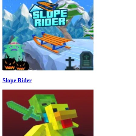
Slope Rider