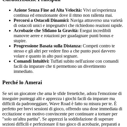
Azione Senza Fine ad Alta Velocità:
Vivi un'esperienza
continua ed emozionante dove il ritmo non rallenta mai.
Percorsi a Ostacoli Dinamici:
Naviga attraverso una varietà
di ostacoli unici e impegnativi che richiedono reazioni rapide.
Acrobazie che Sfidano la Gravità:
Esegui incredibili
manovre aeree e rotazioni per guadagnare punti bonus e
stupire.
Progressione Basata sulla Distanza:
Competi contro te
stesso e gli altri per vedere fino a che punto puoi davvero
volare e quanto in alto puoi segnare.
Comandi Intuitivi:
Tuffati subito nell'azione con comandi
facili da imparare che ti permettono un divertimento
immediato.
Perché lo Amerai
Se sei un giocatore che ama le sfide frenetiche, adora l'emozione di
inseguire punteggi alti e apprezza i giochi facili da imparare ma
difficili da padroneggiare, Wave Road è fatto su misura per te. È
perfetto per brevi sessioni di gioco, offrendo una dose immediata di
eccitazione e un motivo convincente per continuare a tornare per
"solo un'altra partita". Se apprezzi la soddisfazione di superare
sezioni difficili e perfezionare il tuo gioco di acrobazie, preparati a