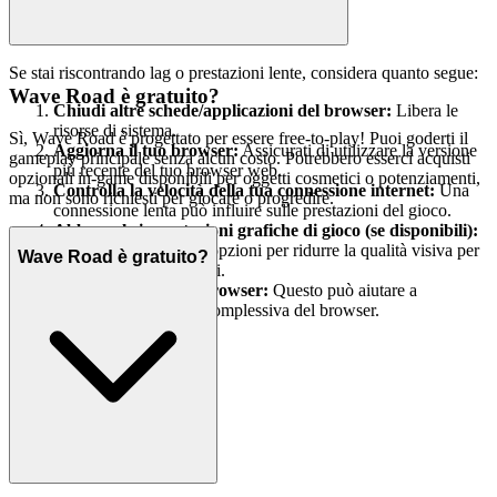
Se stai riscontrando lag o prestazioni lente, considera quanto segue:
Wave Road è gratuito?
Chiudi altre schede/applicazioni del browser:
Libera le
risorse di sistema.
Sì, Wave Road è progettato per essere free-to-play! Puoi goderti il
Aggiorna il tuo browser:
Assicurati di utilizzare la versione
gameplay principale senza alcun costo. Potrebbero esserci acquisti
più recente del tuo browser web.
opzionali in-game disponibili per oggetti cosmetici o potenziamenti,
Controlla la velocità della tua connessione internet:
Una
ma non sono richiesti per giocare o progredire.
connessione lenta può influire sulle prestazioni del gioco.
Abbassa le impostazioni grafiche di gioco (se disponibili):
Alcuni giochi offrono opzioni per ridurre la qualità visiva per
Wave Road è gratuito?
migliorare le prestazioni.
Svuota la cache del browser:
Questo può aiutare a
migliorare la velocità complessiva del browser.