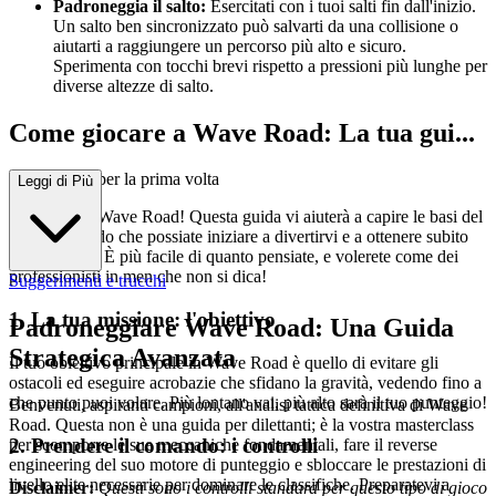
Padroneggia il salto:
Esercitati con i tuoi salti fin dall'inizio.
Un salto ben sincronizzato può salvarti da una collisione o
aiutarti a raggiungere un percorso più alto e sicuro.
Sperimenta con tocchi brevi rispetto a pressioni più lunghe per
diverse altezze di salto.
Come giocare a Wave Road: La tua gui...
da completa per la prima volta
Leggi di Più
Benvenuti a Wave Road! Questa guida vi aiuterà a capire le basi del
gioco, in modo che possiate iniziare a divertirvi e a ottenere subito
punteggi alti. È più facile di quanto pensiate, e volerete come dei
professionisti in men che non si dica!
Suggerimenti e trucchi
1. La tua missione: l'obiettivo
Padroneggiare Wave Road: Una Guida
Strategica Avanzata
Il tuo obiettivo principale in Wave Road è quello di evitare gli
ostacoli ed eseguire acrobazie che sfidano la gravità, vedendo fino a
che punto puoi volare. Più lontano vai, più alto sarà il tuo punteggio!
Benvenuti, aspiranti campioni, all'analisi tattica definitiva di Wave
Road. Questa non è una guida per dilettanti; è la vostra masterclass
2. Prendere il comando: i controlli
per scomporre le sue meccaniche fondamentali, fare il reverse
engineering del suo motore di punteggio e sbloccare le prestazioni di
livello elite necessarie per dominare le classifiche. Preparatevi a
Disclaimer:
Questi sono i controlli standard per questo tipo di gioco