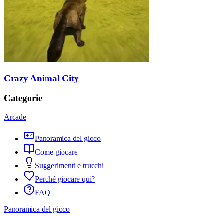
Crazy Animal City
Categorie
Arcade
Panoramica del gioco
Come giocare
Suggerimenti e trucchi
Perché giocare qui?
FAQ
Panoramica del gioco