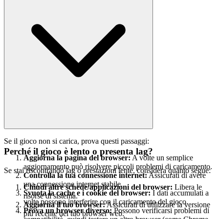
Se il gioco non si carica, prova questi passaggi:
Perché il gioco è lento o presenta lag?
Aggiorna la pagina del browser:
A volte un semplice
aggiornamento può risolvere piccoli problemi di caricamento.
Se stai riscontrando lag o prestazioni lente, considera quanto segue:
Controlla la tua connessione internet:
Assicurati di avere
una connessione internet stabile.
Chiudi altre schede/applicazioni del browser:
Libera le
Svuota la cache e i cookie del browser:
I dati accumulati a
risorse di sistema.
volte possono interferire con il caricamento del gioco.
Aggiorna il tuo browser:
Assicurati di utilizzare la versione
Prova un browser diverso:
Possono verificarsi problemi di
più recente del tuo browser web.