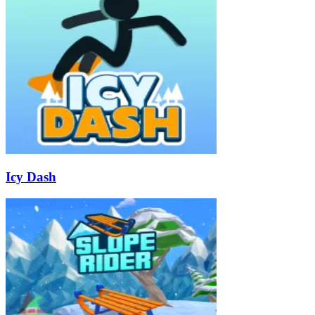
Icy Dash