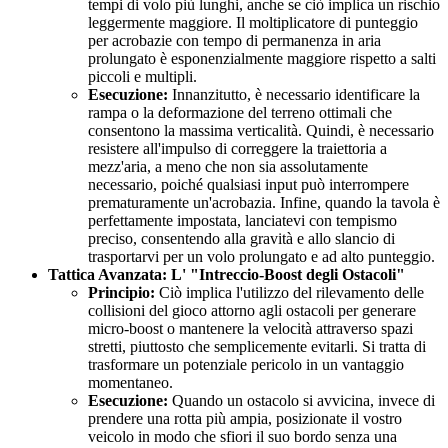
tempi di volo più lunghi, anche se ciò implica un rischio
leggermente maggiore. Il moltiplicatore di punteggio
per acrobazie con tempo di permanenza in aria
prolungato è esponenzialmente maggiore rispetto a salti
piccoli e multipli.
Esecuzione:
Innanzitutto, è necessario identificare la
rampa o la deformazione del terreno ottimali che
consentono la massima verticalità. Quindi, è necessario
resistere all'impulso di correggere la traiettoria a
mezz'aria, a meno che non sia assolutamente
necessario, poiché qualsiasi input può interrompere
prematuramente un'acrobazia. Infine, quando la tavola è
perfettamente impostata, lanciatevi con tempismo
preciso, consentendo alla gravità e allo slancio di
trasportarvi per un volo prolungato e ad alto punteggio.
Tattica Avanzata: L' "Intreccio-Boost degli Ostacoli"
Principio:
Ciò implica l'utilizzo del rilevamento delle
collisioni del gioco attorno agli ostacoli per generare
micro-boost o mantenere la velocità attraverso spazi
stretti, piuttosto che semplicemente evitarli. Si tratta di
trasformare un potenziale pericolo in un vantaggio
momentaneo.
Esecuzione:
Quando un ostacolo si avvicina, invece di
prendere una rotta più ampia, posizionate il vostro
veicolo in modo che sfiori il suo bordo senza una