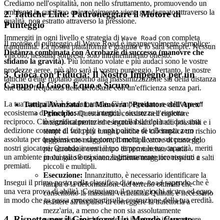
Crediamo nell'ospitalità, non nello sfruttamento, promuovendo un
ambiente in cui il tuo coinvolgimento viene guadagnato attraverso la
2. Tattiche Elite: Padroneggiare il Motore di
qualità, non estratto attraverso la pressione.
Punteggio
Immergiti in ogni livello e strategia di
con completa
Wave Road
Il motore di punteggio di Wave Road è ingannevolmente semplice:
tranquillità. La nostra piattaforma è gratuita e lo sarà sempre. Nessun
Distanza combinata con Acrobazie di successo (manovre che
vincolo, nessuna sorpresa, solo intrattenimento onesto.
sfidano la gravità)
. Più lontano volate e più audaci sono le vostre
prodezze aeree, più alto sarà il vostro punteggio. Pertanto, le nostre
3. Gioca con Fiducia: Il Nostro Impegno per un
tattiche d'élite ruotano attorno alla massimizzazione sia della distanza
Campo di Gioco Equo e Sicuro
che della frequenza delle acrobazie con un'efficienza senza pari.
La tua tranquillità è fondamentale. Ci impegniamo a coltivare un
Tattica Avanzata: La Manovra "Predatore dell'Apex"
ecosistema di gioco basato su integrità, sicurezza e rispetto
Principio:
Questa tattica consiste nell'esplorare
reciproco. Ciò significa protezione incrollabile dei tuoi dati, una
intenzionalmente ed eseguire i salti più alti possibili e i
dedizione costante al fair play e una politica di tolleranza zero
tempi di volo più lunghi, anche se ciò implica un rischio
assoluta per qualsiasi cosa che comprometta il vero successo dei
leggermente maggiore. Il moltiplicatore di punteggio
nostri giocatori. Quando investi il tuo tempo e le tue capacità, meriti
per acrobazie con tempo di permanenza in aria
un ambiente in cui tali sforzi siano legittimamente riconosciuti e
prolungato è esponenzialmente maggiore rispetto a salti
premiati.
piccoli e multipli.
Esecuzione:
Innanzitutto, è necessario identificare la
Insegui il primo posto nella classifica di
sapendo che è
Wave Road
rampa o la deformazione del terreno ottimali che
una vera prova di abilità. Costruiamo il parco giochi sicuro ed equo,
consentono la massima verticalità. Quindi, è necessario
in modo che tu possa concentrarti sulla costruzione della tua eredità.
resistere all'impulso di correggere la traiettoria a
mezz'aria, a meno che non sia assolutamente
4. Rispetto per il Giocatore: Un Mondo Curato,
necessario, poiché qualsiasi input può interrompere