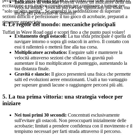
perfetto per brevi sessioni di gioco, offrendo una dose immediata di
Indicatore di velocità:
Potresti vedere un indicatore della tua
eccitazione e un motivo convincente per continuare a tornare per
velocità attuale. Velocità più elevate significano più sfida, ma
"solo un'altra partita". Se apprezzi la soddisfazione di superare
anche più potenziale di distanza!
sezioni difficili e perfezionare il tuo gioco di acrobazie, preparati a
rimanere agganciato.
4. Le regole del mondo: meccaniche principali
Tuffati in Wave Road oggi e scopri fino a che punto puoi volare!
Evitamento degli ostacoli:
La tua sfida principale è quella di
navigare intorno o sopra gli ostacoli in arrivo. Il contatto con
essi ti rallenterà o metterà fine alla tua corsa.
Moltiplicatore acrobatico:
Eseguire salti e mantenere la
velocità attraverso sezioni che sfidano la gravità può
aumentare il tuo moltiplicatore di punteggio, aumentando la
tua distanza finale.
Gravità e slancio:
Il gioco presenterà una fisica che permette
salti ed evoluzioni aeree emozionanti. Usali a tuo vantaggio
per superare grandi lacune o raggiungere percorsi più alti.
5. La tua prima vittoria: una strategia veloce per
iniziare
Nei tuoi primi 30 secondi:
Concentrati esclusivamente
sull'evitare gli ostacoli. Non preoccuparti inizialmente delle
acrobazie; limitati a prendere confidenza con il movimento e il
tempismo necessari per farti strada attraverso il percorso.