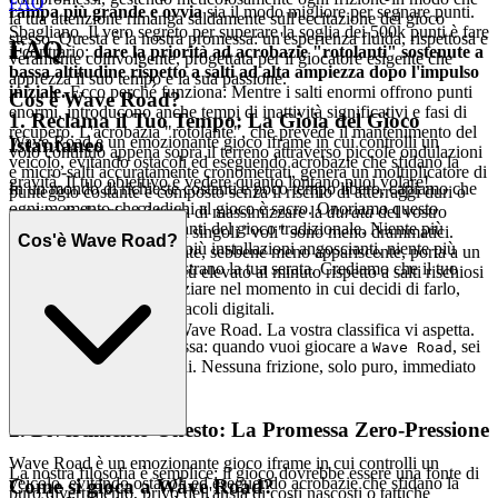
FAQ
rampa più grande e ovvia
sia il modo migliore per segnare punti.
la tua attenzione rimanga saldamente sull'eccitazione del gioco
Sbagliano. Il vero segreto per superare la soglia dei 500k punti è fare
stesso. Questa è la nostra promessa: un'esperienza fluida, rispettosa e
FAQ
il contrario:
dare la priorità ad acrobazie "rotolanti" sostenute a
veramente coinvolgente, progettata per il giocatore esigente che
bassa altitudine rispetto a salti ad alta ampiezza dopo l'impulso
apprezza il suo tempo e la sua passione.
iniziale.
Ecco perché funziona: Mentre i salti enormi offrono punti
Cos'è Wave Road?
enormi, introducono anche tempi di inattività significativi e fasi di
1. Reclama il Tuo Tempo: La Gioia del Gioco
recupero. L'acrobazia "rotolante", che prevede il mantenimento del
Wave Road è un emozionante gioco iframe in cui controlli un
Istantaneo
volo continuo appena sopra il terreno attraverso piccole ondulazioni
veicolo, evitando ostacoli ed eseguendo acrobazie che sfidano la
e micro-salti accuratamente cronometrati, genera un moltiplicatore di
gravità. Il tuo obiettivo è vedere quanto lontano puoi volare!
In un mondo di richieste costanti e poco tempo libero, capiamo che
punteggio costante e composto senza il rischio di atterraggi duri o
ogni momento che dedichi al gioco è sacro. Onoriamo questo
perdita di slancio. Si tratta di massimizzare la
durata
del vostro
eliminando i rituali frustranti del gioco tradizionale. Niente più
"stato di volo", anche se i singoli "voli" sono meno drammatici.
Cos'è Wave Road?
download infiniti, niente più installazioni angoscianti, niente più
Questo stato aereo coerente, sebbene meno appariscente, porta a un
aggiornamenti che sequestrano la tua serata. Crediamo che il tuo
punteggio complessivo più elevato al minuto rispetto a salti rischiosi
intrattenimento debba iniziare nel momento in cui decidi di farlo,
e ad alta varianza.
non dopo una serie di ostacoli digitali.
Ora, andate e dominate Wave Road. La vostra classifica vi aspetta.
Questa è la nostra promessa: quando vuoi giocare a
, sei
Wave Road
nel gioco in pochi secondi. Nessuna frizione, solo puro, immediato
divertimento.
2. Divertimento Onesto: La Promessa Zero-Pressione
Wave Road è un emozionante gioco iframe in cui controlli un
La nostra filosofia è semplice: il gioco dovrebbe essere una fonte di
veicolo, evitando ostacoli ed eseguendo acrobazie che sfidano la
Come si gioca a Wave Road?
puro divertimento, privo dell'ansia di costi nascosti o tattiche