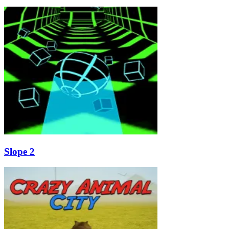
Slope 2