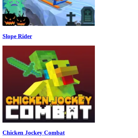
Slope Rider
Chicken Jockey Combat