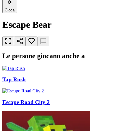
Gioca
Escape Bear
Le persone giocano anche a
Tap Rush
Escape Road City 2