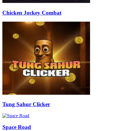
Chicken Jockey Combat
Tung Sahur Clicker
Space Road