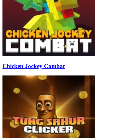
Chicken Jockey Combat