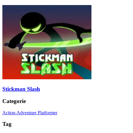
Stickman Slash
Categorie
Action-Adventure Platformer
Tag