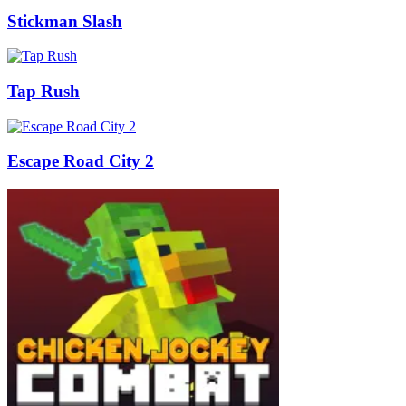
Stickman Slash
Tap Rush
Escape Road City 2