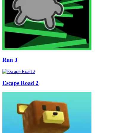
Run 3
Escape Road 2