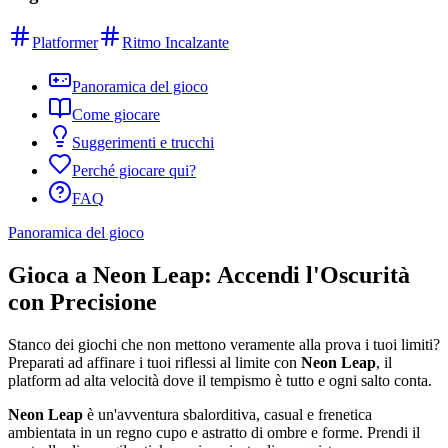
Platformer
Ritmo Incalzante
Panoramica del gioco
Come giocare
Suggerimenti e trucchi
Perché giocare qui?
FAQ
Panoramica del gioco
Gioca a Neon Leap: Accendi l'Oscurità
con Precisione
Stanco dei giochi che non mettono veramente alla prova i tuoi limiti?
Preparati ad affinare i tuoi riflessi al limite con
Neon Leap
, il
platform ad alta velocità dove il tempismo è tutto e ogni salto conta.
Neon Leap
è un'avventura sbalorditiva, casual e frenetica
ambientata in un regno cupo e astratto di ombre e forme. Prendi il