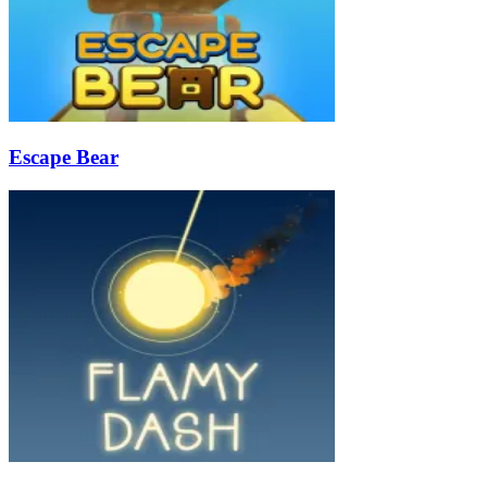
Escape Bear