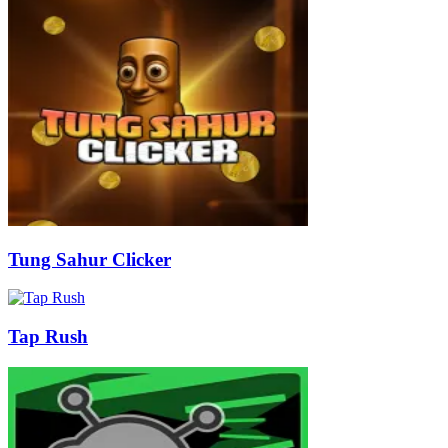
Tung Sahur Clicker
Tap Rush