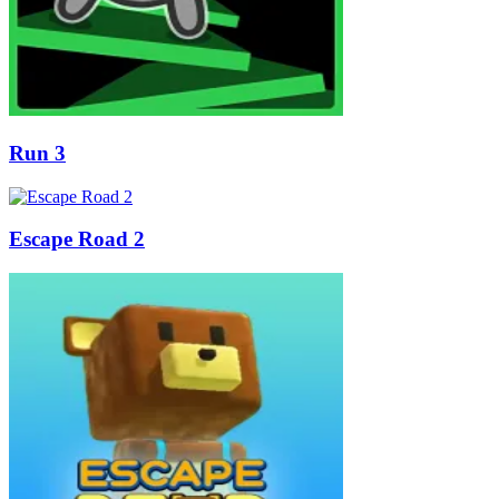
Run 3
Escape Road 2