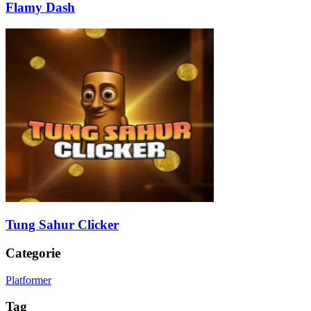
Flamy Dash
Tung Sahur Clicker
Categorie
Platformer
Tag