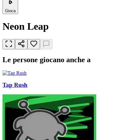
Gioca
Neon Leap
Le persone giocano anche a
Tap Rush