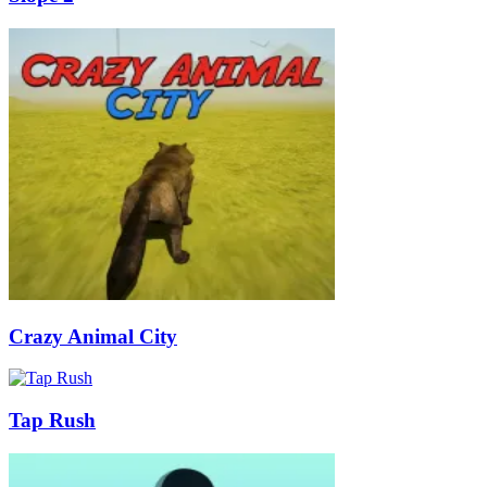
Crazy Animal City
Tap Rush