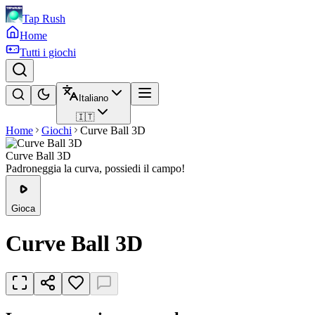
Tap Rush
Home
Tutti i giochi
Italiano
🇮🇹
Home
Giochi
Curve Ball 3D
Curve Ball 3D
Padroneggia la curva, possiedi il campo!
Gioca
Curve Ball 3D