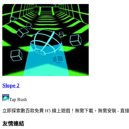
Slope 2
Tap Rush
立即探索數百款免費 H5 線上遊戲！無需下載，無需安裝 -
友情連結