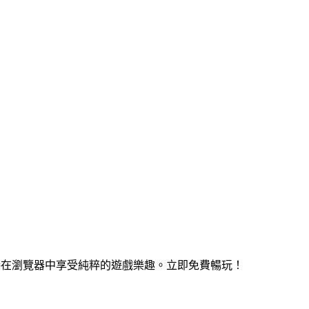
 直接在瀏覽器中享受純粹的遊戲樂趣。立即免費暢玩！