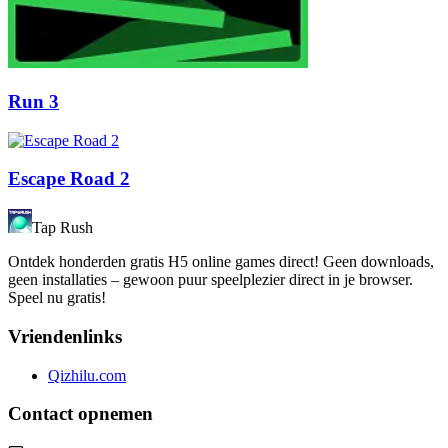
Run 3
Escape Road 2
Tap Rush
Ontdek honderden gratis H5 online games direct! Geen downloads,
geen installaties – gewoon puur speelplezier direct in je browser.
Speel nu gratis!
Vriendenlinks
Qizhilu.com
Contact opnemen