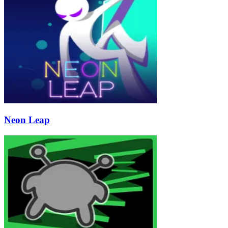
Neon Leap