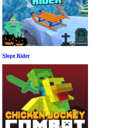
Slope Rider