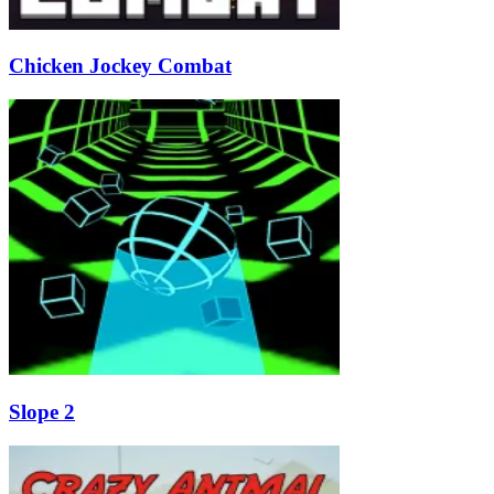
Chicken Jockey Combat
Slope 2