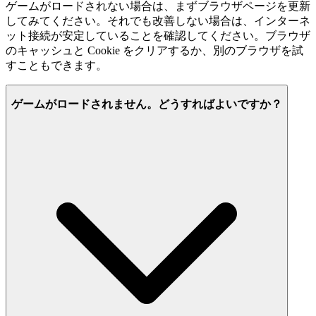
ゲームがロードされない場合は、まずブラウザページを更新
してみてください。それでも改善しない場合は、インターネ
ット接続が安定していることを確認してください。ブラウザ
のキャッシュと Cookie をクリアするか、別のブラウザを試
すこともできます。
ゲームがロードされません。どうすればよいですか？