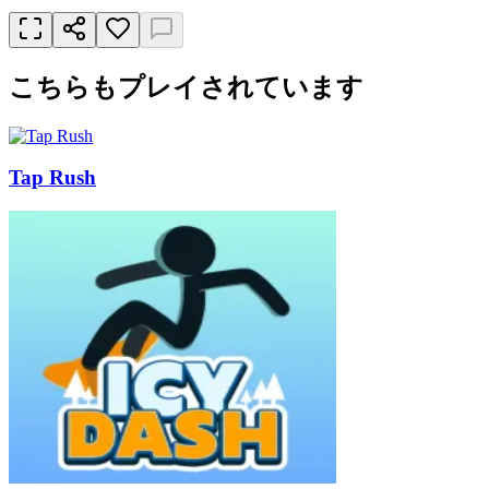
こちらもプレイされています
Tap Rush