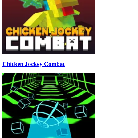
Chicken Jockey Combat