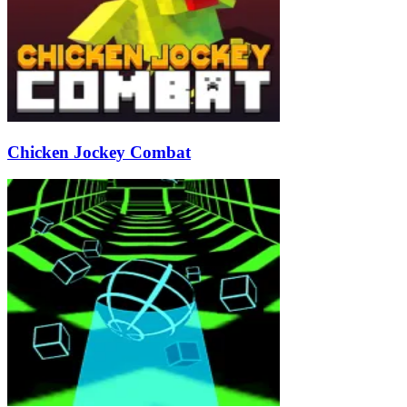
Chicken Jockey Combat