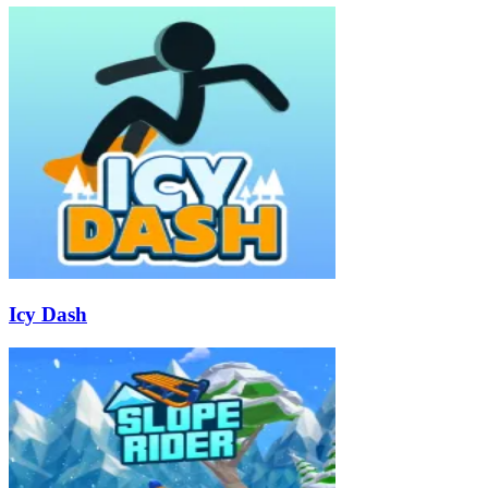
Icy Dash