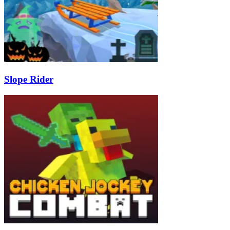
Slope Rider