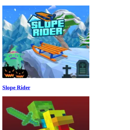
Slope Rider