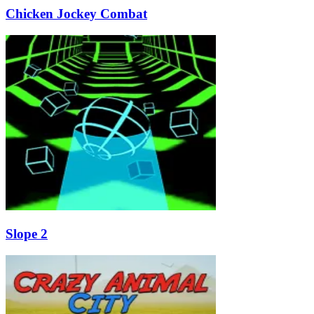
Chicken Jockey Combat
Slope 2