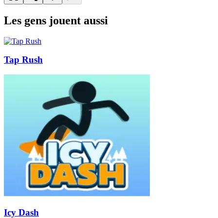
Les gens jouent aussi
Tap Rush
Icy Dash