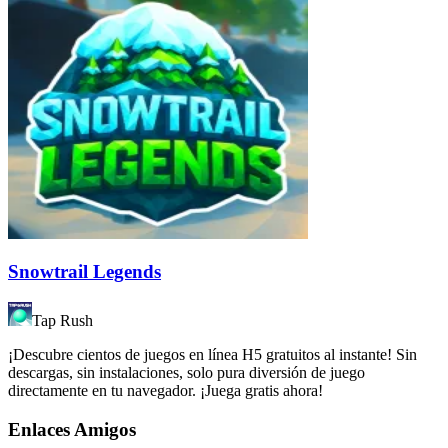
Snowtrail Legends
Tap Rush
¡Descubre cientos de juegos en línea H5 gratuitos al instante! Sin
descargas, sin instalaciones, solo pura diversión de juego
directamente en tu navegador. ¡Juega gratis ahora!
Enlaces Amigos