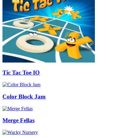
Tic Tac Toe IO
Color Block Jam
Merge Fellas