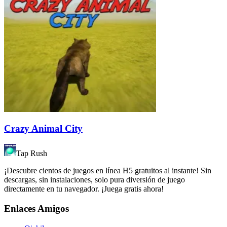
Crazy Animal City
Tap Rush
¡Descubre cientos de juegos en línea H5 gratuitos al instante! Sin
descargas, sin instalaciones, solo pura diversión de juego
directamente en tu navegador. ¡Juega gratis ahora!
Enlaces Amigos