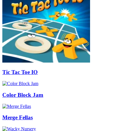
Tic Tac Toe IO
Color Block Jam
Merge Fellas