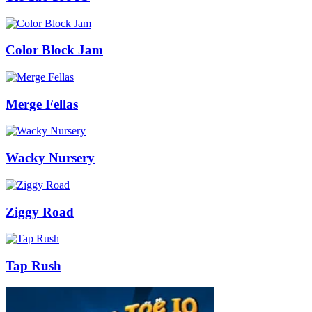
Color Block Jam
Merge Fellas
Wacky Nursery
Ziggy Road
Tap Rush