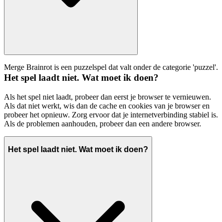
Merge Brainrot is een puzzelspel dat valt onder de categorie 'puzzel'.
Het spel laadt niet. Wat moet ik doen?
Als het spel niet laadt, probeer dan eerst je browser te vernieuwen.
Als dat niet werkt, wis dan de cache en cookies van je browser en
probeer het opnieuw. Zorg ervoor dat je internetverbinding stabiel is.
Als de problemen aanhouden, probeer dan een andere browser.
Het spel laadt niet. Wat moet ik doen?