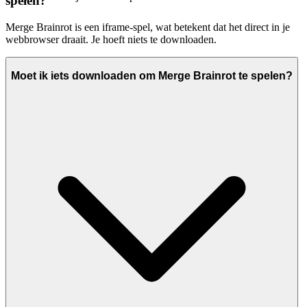
spelen?
Merge Brainrot is een iframe-spel, wat betekent dat het direct in je
webbrowser draait. Je hoeft niets te downloaden.
Moet ik iets downloaden om Merge Brainrot te spelen?