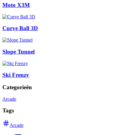
Moto X3M
Curve Ball 3D
Slope Tunnel
Ski Frenzy
Categorieën
Arcade
Tags
Arcade