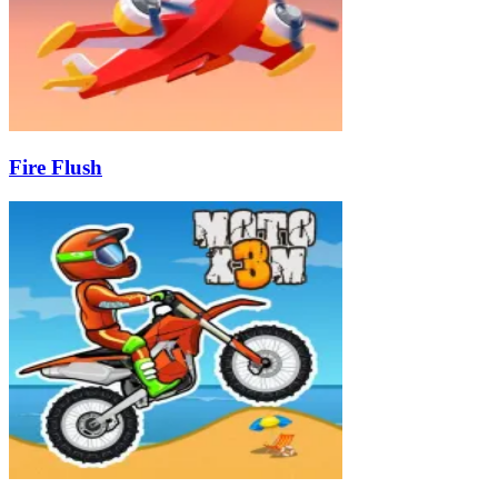
Fire Flush