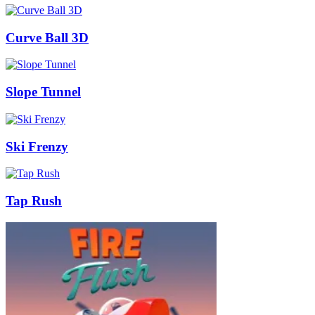
Curve Ball 3D
Slope Tunnel
Ski Frenzy
Tap Rush