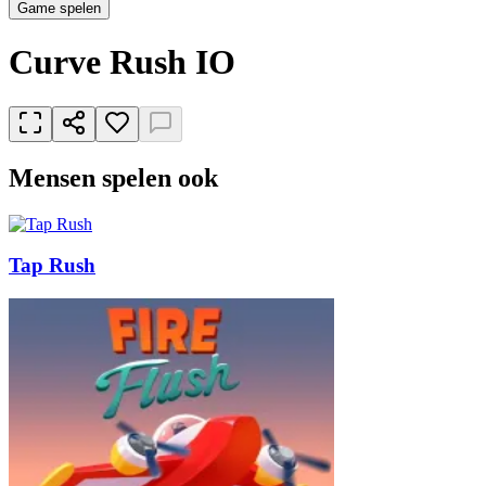
Game spelen
Curve Rush IO
Mensen spelen ook
Tap Rush