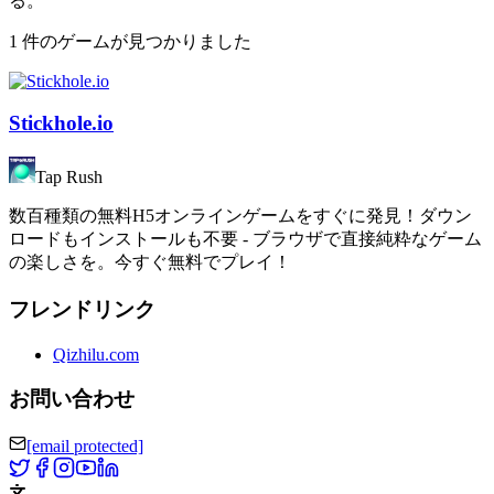
る。
1 件のゲームが見つかりました
Stickhole.io
Tap Rush
数百種類の無料H5オンラインゲームをすぐに発見！ダウン
ロードもインストールも不要 - ブラウザで直接純粋なゲーム
の楽しさを。今すぐ無料でプレイ！
フレンドリンク
Qizhilu.com
お問い合わせ
[email protected]