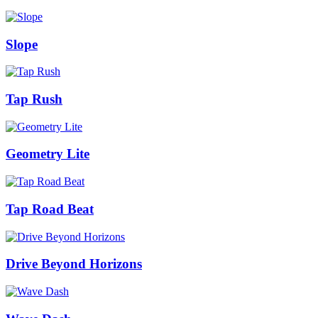
Slope
Tap Rush
Geometry Lite
Tap Road Beat
Drive Beyond Horizons