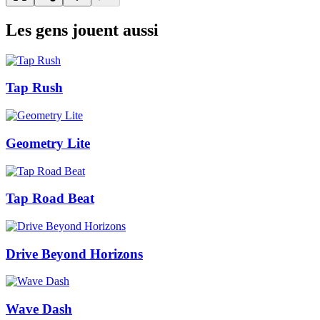
Les gens jouent aussi
Tap Rush
Geometry Lite
Tap Road Beat
Drive Beyond Horizons
Wave Dash