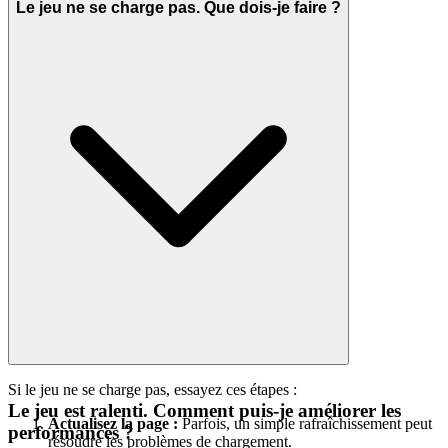
Le jeu ne se charge pas. Que dois-je faire ?
Si le jeu ne se charge pas, essayez ces étapes :
Le jeu est ralenti. Comment puis-je améliorer les
Actualisez la page :
Parfois, un simple rafraîchissement peut
performances ?
résoudre les problèmes de chargement.