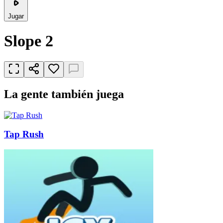
Jugar
Slope 2
La gente también juega
Tap Rush