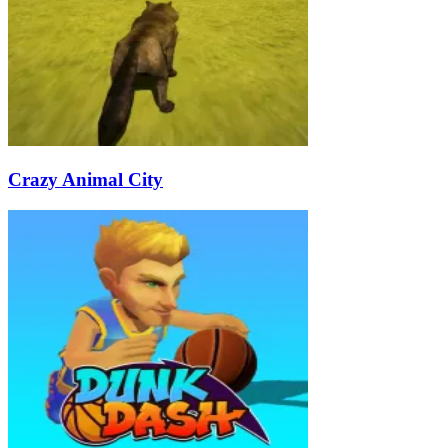
Crazy Animal City