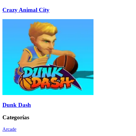
Crazy Animal City
Dunk Dash
Categorías
Arcade