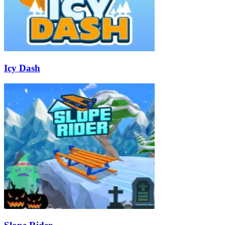
Icy Dash