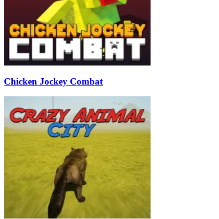
Chicken Jockey Combat