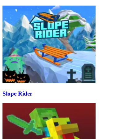
Slope Rider