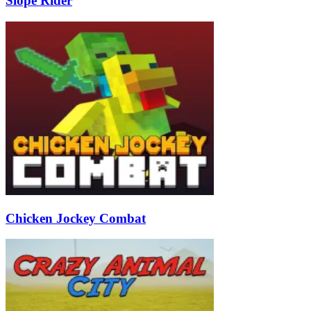
Slope Rider
Chicken Jockey Combat