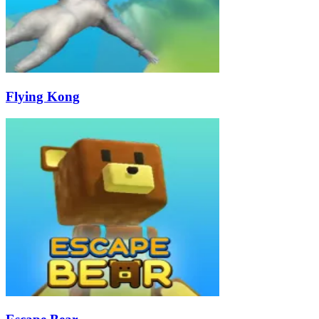
Flying Kong