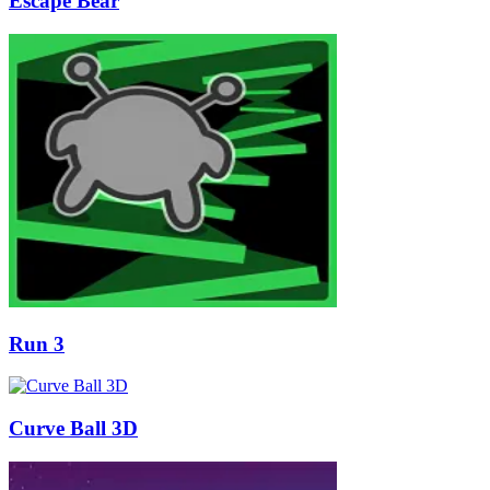
Escape Bear
Run 3
Curve Ball 3D