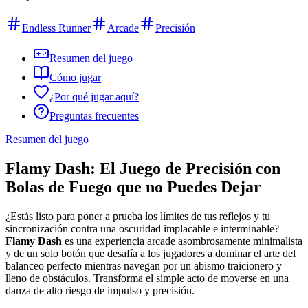
Endless Runner
Arcade
Precisión
Resumen del juego
Cómo jugar
¿Por qué jugar aquí?
Preguntas frecuentes
Resumen del juego
Flamy Dash: El Juego de Precisión con
Bolas de Fuego que no Puedes Dejar
¿Estás listo para poner a prueba los límites de tus reflejos y tu
sincronización contra una oscuridad implacable e interminable?
Flamy Dash
es una experiencia arcade asombrosamente minimalista
y de un solo botón que desafía a los jugadores a dominar el arte del
balanceo perfecto mientras navegan por un abismo traicionero y
lleno de obstáculos. Transforma el simple acto de moverse en una
danza de alto riesgo de impulso y precisión.