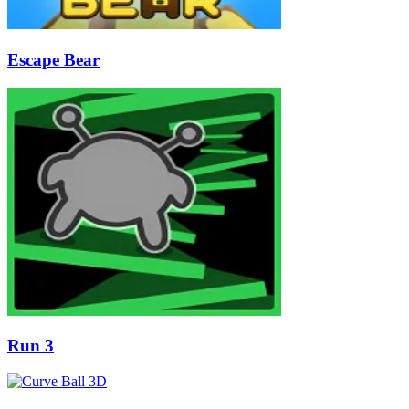
Escape Bear
Run 3