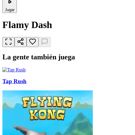
Jugar
Flamy Dash
La gente también juega
Tap Rush