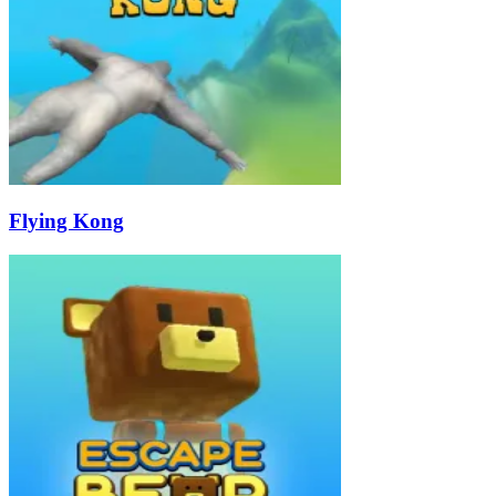
Flying Kong